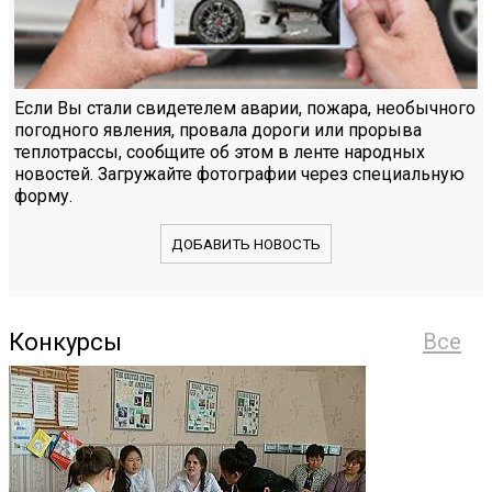
Если Вы стали свидетелем аварии, пожара, необычного
погодного явления, провала дороги или прорыва
теплотрассы, сообщите об этом в ленте народных
новостей. Загружайте фотографии через специальную
форму.
ДОБАВИТЬ НОВОСТЬ
Конкурсы
Все