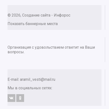
© 2026, Создание сайта - Инфорос
Показать баннерные места
Организация с удовольствием ответит на Ваши
вопросы.
E-mail:
aramil_vesti@mail.ru
Мы в социальных сетях: