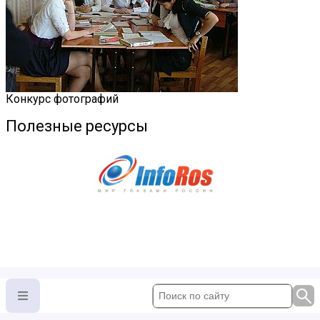
Конкурс фотографий
Полезные ресурсы