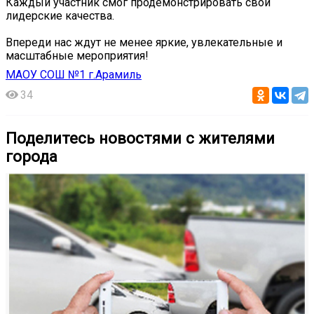
Каждый участник смог продемонстрировать свои
лидерские качества.
Впереди нас ждут не менее яркие, увлекательные и
масштабные мероприятия!
МАОУ СОШ №1 г.Арамиль
34
Поделитесь новостями с жителями
города