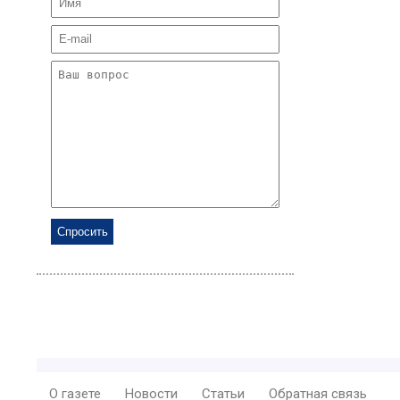
О газете
Новости
Статьи
Обратная связь