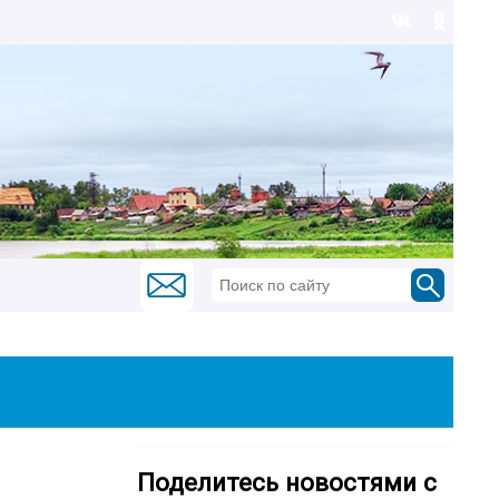
Поделитесь новостями с