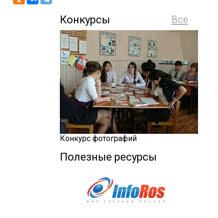
Конкурсы
Все
Конкурс фотографий
Полезные ресурсы