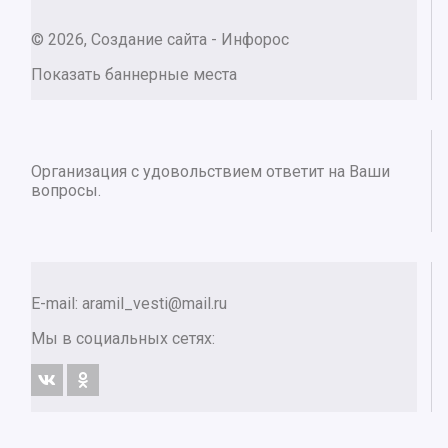
© 2026, Создание сайта - Инфорос
Показать баннерные места
Организация с удовольствием ответит на Ваши
вопросы.
E-mail:
aramil_vesti@mail.ru
Мы в социальных сетях: