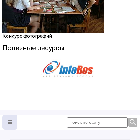
Конкурс фотографий
Полезные ресурсы