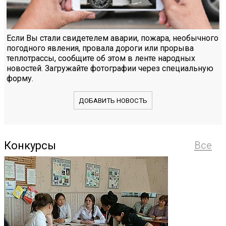
Если Вы стали свидетелем аварии, пожара, необычного
погодного явления, провала дороги или прорыва
теплотрассы, сообщите об этом в ленте народных
новостей. Загружайте фотографии через специальную
форму.
ДОБАВИТЬ НОВОСТЬ
Конкурсы
Все