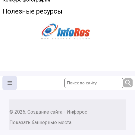
Полезные ресурсы
© 2026, Создание сайта - Инфорос
Показать баннерные места