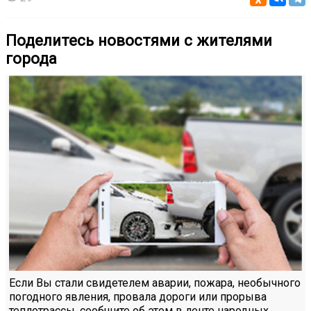
Поделитесь новостями с жителями
города
Если Вы стали свидетелем аварии, пожара, необычного
погодного явления, провала дороги или прорыва
теплотрассы, сообщите об этом в ленте народных