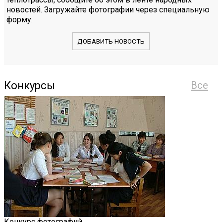
новостей. Загружайте фотографии через специальную
форму.
ДОБАВИТЬ НОВОСТЬ
Конкурсы
Все
Конкурс фотографий