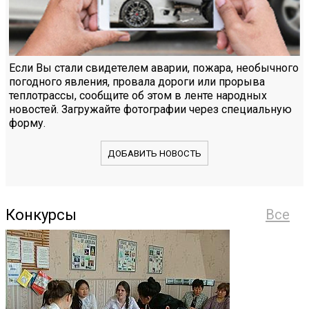
Если Вы стали свидетелем аварии, пожара, необычного
погодного явления, провала дороги или прорыва
теплотрассы, сообщите об этом в ленте народных
новостей. Загружайте фотографии через специальную
форму.
ДОБАВИТЬ НОВОСТЬ
Конкурсы
Все