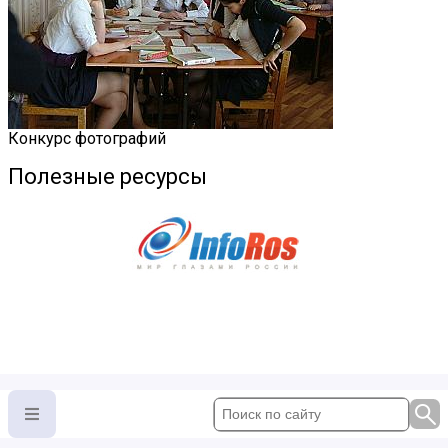
Конкурс фотографий
Полезные ресурсы