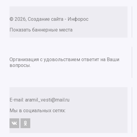
© 2026, Создание сайта - Инфорос
Показать баннерные места
Организация с удовольствием ответит на Ваши
вопросы.
E-mail:
aramil_vesti@mail.ru
Мы в социальных сетях: