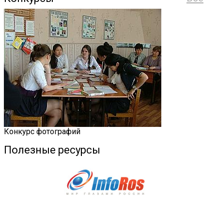
Конкурс фотографий
Полезные ресурсы