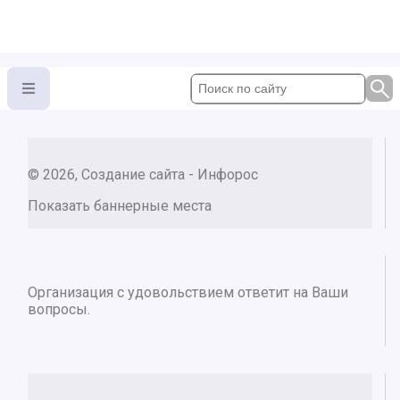
© 2026, Создание сайта - Инфорос
Показать баннерные места
Организация с удовольствием ответит на Ваши
вопросы.