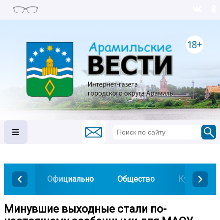
Официально
Общество
Культура
Минувшие выходные стали по-