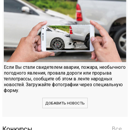
Если Вы стали свидетелем аварии, пожара, необычного
погодного явления, провала дороги или прорыва
теплотрассы, сообщите об этом в ленте народных
новостей. Загружайте фотографии через специальную
форму.
ДОБАВИТЬ НОВОСТЬ
Конкурсы
Все