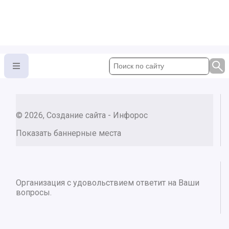
© 2026, Создание сайта - Инфорос
Показать баннерные места
Организация с удовольствием ответит на Ваши
вопросы.