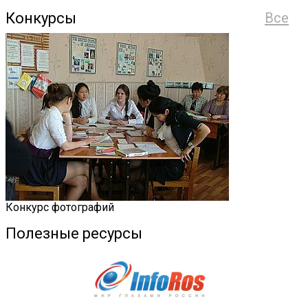
Конкурсы
Все
Конкурс фотографий
Полезные ресурсы