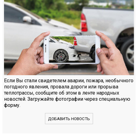
Если Вы стали свидетелем аварии, пожара, необычного
погодного явления, провала дороги или прорыва
теплотрассы, сообщите об этом в ленте народных
новостей. Загружайте фотографии через специальную
форму.
ДОБАВИТЬ НОВОСТЬ