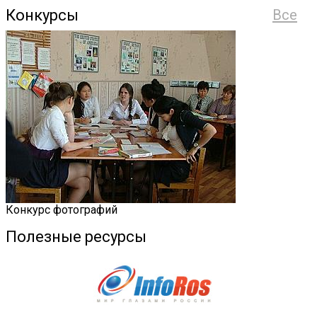
Конкурсы
Все
Конкурс фотографий
Полезные ресурсы