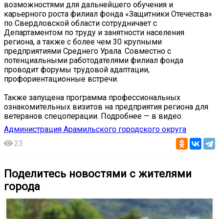
возможностями для дальнейшего обучения и
карьерного роста филиал фонда «Защитники Отечества»
по Свердловской области сотрудничает с
Департаментом по труду и занятности населения
региона, а также с более чем 30 крупными
предприятиями Среднего Урала. Совместно с
потенциальными работодателями филиал фонда
проводит форумы трудовой адаптации,
профориентационные встречи.
Также запущена программа профессиональных
ознакомительных визитов на предприятия региона для
ветеранов спецоперации. Подробнее — в видео.
Администрация Арамильского городского округа
23
Поделитесь новостями с жителями
города