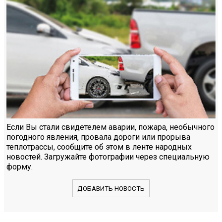
Если Вы стали свидетелем аварии, пожара, необычного
погодного явления, провала дороги или прорыва
теплотрассы, сообщите об этом в ленте народных
новостей. Загружайте фотографии через специальную
форму.
ДОБАВИТЬ НОВОСТЬ