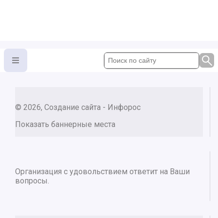
© 2026, Создание сайта - Инфорос
Показать баннерные места
Организация с удовольствием ответит на Ваши
вопросы.