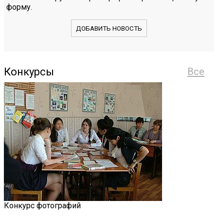
форму.
ДОБАВИТЬ НОВОСТЬ
Конкурсы
Все
Конкурс фотографий