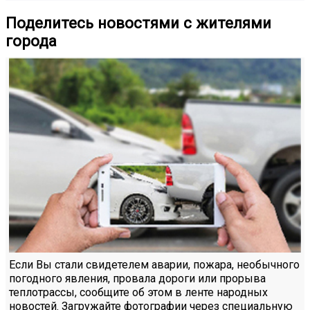
Поделитесь новостями с жителями
города
Если Вы стали свидетелем аварии, пожара, необычного
погодного явления, провала дороги или прорыва
теплотрассы, сообщите об этом в ленте народных
новостей. Загружайте фотографии через специальную