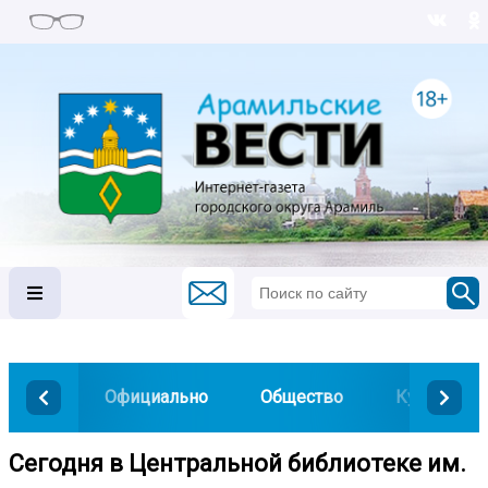
Официально
Общество
Культура
Сегодня в Центральной библиотеке им.