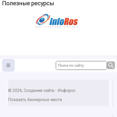
Полезные ресурсы
© 2026, Создание сайта - Инфорос
Показать баннерные места