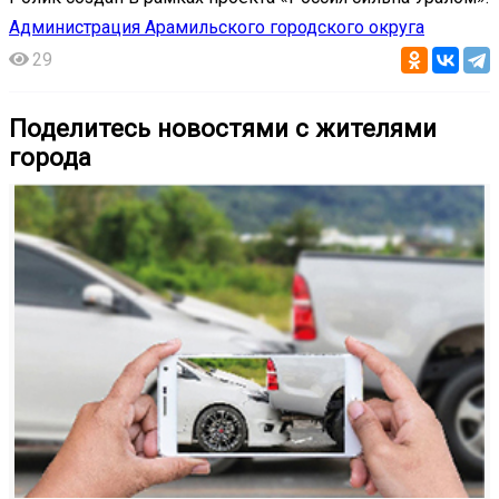
Администрация Арамильского городского округа
29
Поделитесь новостями с жителями
города