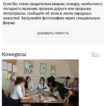
Если Вы стали свидетелем аварии, пожара, необычного
погодного явления, провала дороги или прорыва
теплотрассы, сообщите об этом в ленте народных
новостей. Загружайте фотографии через специальную
форму.
ДОБАВИТЬ НОВОСТЬ
Конкурсы
Все