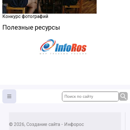
Конкурс фотографий
Полезные ресурсы
© 2026, Создание сайта - Инфорос