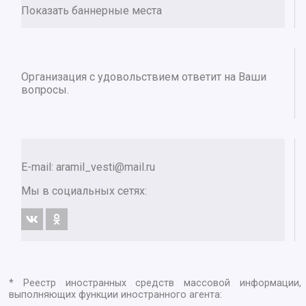
Показать баннерные места
Организация с удовольствием ответит на Ваши
вопросы.
E-mail:
aramil_vesti@mail.ru
Мы в социальных сетях:
* Реестр иностранных средств массовой информации,
выполняющих функции иностранного агента: