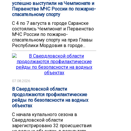
успешно выступили на Чемпионате и
Первенстве МЧС России по пожарно-
спасательному спорту
С 4 по 7 августа в городе Саранске
состоялись Чемпионат и Первенство
МЧС России по пожарно-
спасательному спорту на приз Главы
Республики Мордовия в городе...
07.08.2026
В Свердловской области
продолжаются профилактические
рейды по безопасности на водных
объектах
С начала купального сезона в
Свердловской области
зарегистрировано 32 происшествия