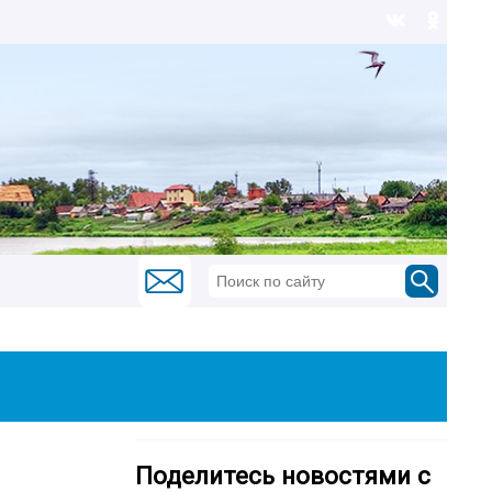
Поделитесь новостями с