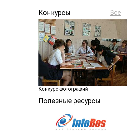
Конкурсы
Все
Конкурс фотографий
Полезные ресурсы