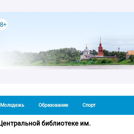
Молодежь
Образование
Спорт
 Центральной библиотеке им.