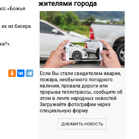
жителями города
асс «Божья
 их из бисера
ка?».
Если Вы стали свидетелем аварии,
пожара, необычного погодного
явления, провала дороги или
прорыва теплотрассы, сообщите об
этом в ленте народных новостей.
Загружайте фотографии через
специальную форму.
ДОБАВИТЬ НОВОСТЬ